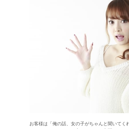
お客様は「俺の話、女の子がちゃんと聞いてく