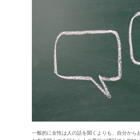
一般的に女性は人の話を聞くよりも、自分から