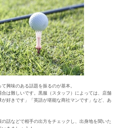
って興味のある話題を振るのが基本。
場合は難しいです。黒服（スタッフ）によっては、店舗
球が好きです」「英語が堪能な商社マンです」など、あ
候の話などで相手の出方をチェックし、出身地を聞いた