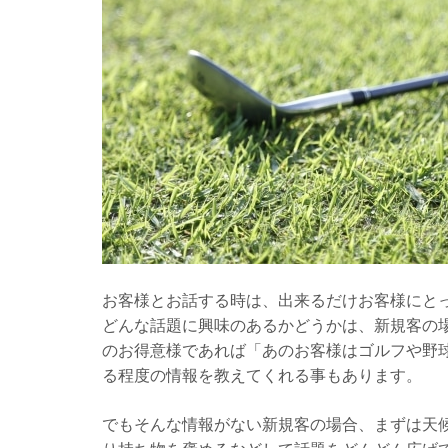
お客様とお話する時は、出来るだけお客様にと
どんな話題に興味のあるかどうかは、新規客の
のお得意様であれば「あのお客様はゴルフや野
る程度の情報を教えてくれる事もあります。
でもそんな情報がない新規客の場合、まずは天