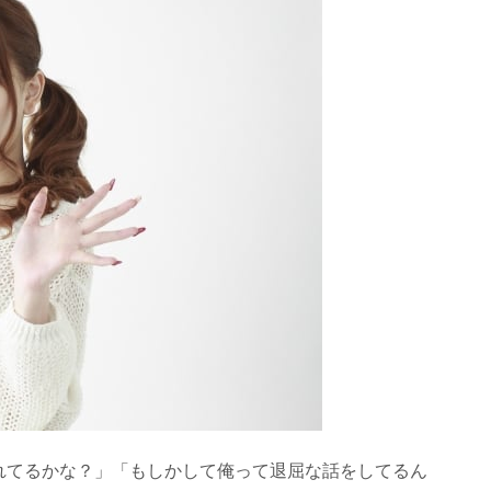
れてるかな？」「もしかして俺って退屈な話をしてるん